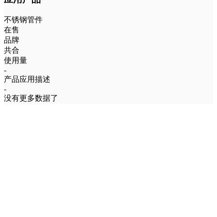
不锈钢管件
在售
品牌
共合
使用量
-
产品应用描述
-
没有更多数据了