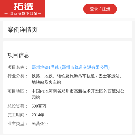
登录 / 注册
案例详情页
项目信息
项目名称：
郑州地铁1号线 (郑州市轨道交通有限公司)
行业分类：
铁路、地铁、轻铁及旅游吊车轨道 / 巴士客运站、
地铁站及火车站
项目地区：
中国内地河南省郑州市高新技术开发区的西流湖公
园站
总投资额：
500百万
完工时间：
2014年
业主类型：
民营企业