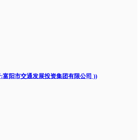
富阳市交通发展投资集团有限公司 ))