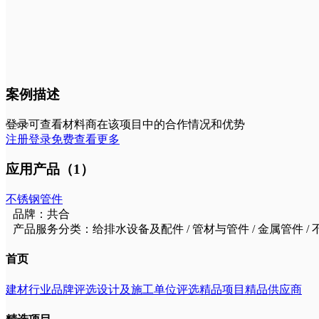
案例描述
登录可查看材料商在该项目中的合作情况和优势
注册登录免费查看更多
应用产品（1）
不锈钢管件
品牌：共合
产品服务分类：给排水设备及配件 / 管材与管件 / 金属管件 /
首页
建材行业品牌评选
设计及施工单位评选
精品项目
精品供应商