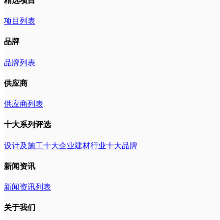
精选项目
项目列表
品牌
品牌列表
供应商
供应商列表
十大系列评选
设计及施工十大企业
建材行业十大品牌
新闻资讯
新闻资讯列表
关于我们