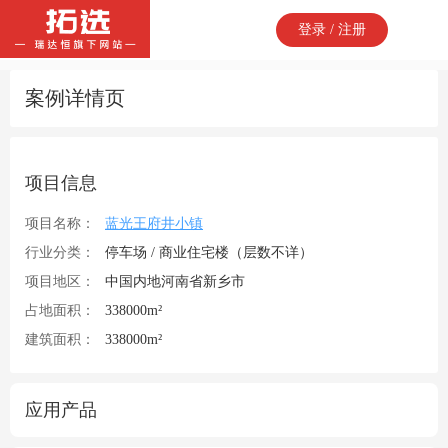
登录 / 注册
案例详情页
项目信息
项目名称：
蓝光王府井小镇
行业分类：
停车场 / 商业住宅楼（层数不详）
项目地区：
中国内地河南省新乡市
占地面积：
338000m²
建筑面积：
338000m²
应用产品