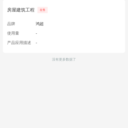
房屋建筑工程
在售
品牌
鸿超
使用量
-
产品应用描述
-
没有更多数据了