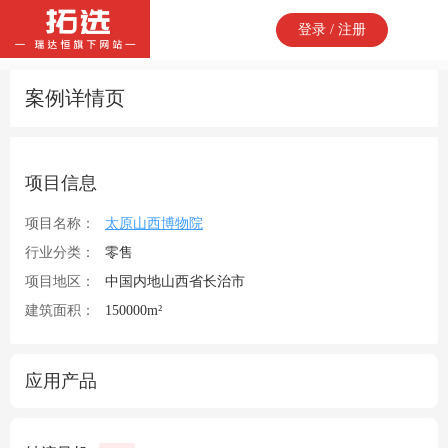
登录 / 注册
案例详情页
项目信息
项目名称：
太原山西博物院
行业分类：
零售
项目地区：
中国内地山西省长治市
建筑面积：
150000m²
应用产品