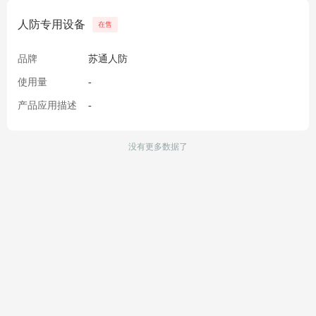
人防专用设备
在售
品牌
苏通人防
使用量
-
产品应用描述
-
没有更多数据了