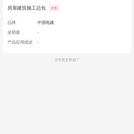
房屋建筑施工总包
在售
品牌
中国电建
使用量
-
产品应用描述
-
没有更多数据了