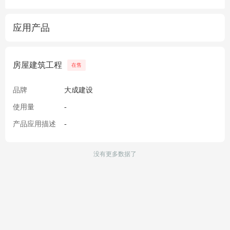
应用产品
房屋建筑工程
在售
品牌
大成建设
使用量
-
产品应用描述
-
没有更多数据了