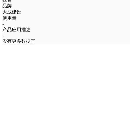
品牌
大成建设
使用量
-
产品应用描述
-
没有更多数据了