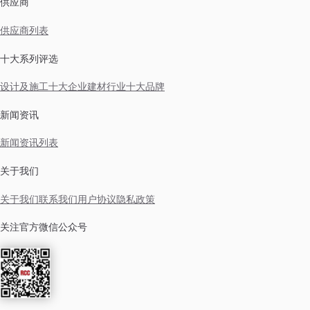
供应商
供应商列表
十大系列评选
设计及施工十大企业
建材行业十大品牌
新闻资讯
新闻资讯列表
关于我们
关于我们
联系我们
用户协议
隐私政策
关注官方微信公众号