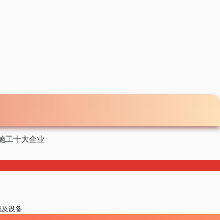
施工十大企业
械及设备