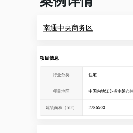
案例详情
南通中央商务区
项目信息
行业分类
住宅
项目地区
中国内地江苏省南通市
建筑面积（m2）
2786500