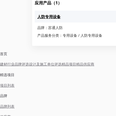
应用产品（1）
人防专用设备
品牌：苏通人防
产品服务分类：专用设备 / 人防专用设备
首页
建材行业品牌评选
设计及施工单位评选
精品项目
精品供应商
精选项目
项目列表
品牌
品牌列表