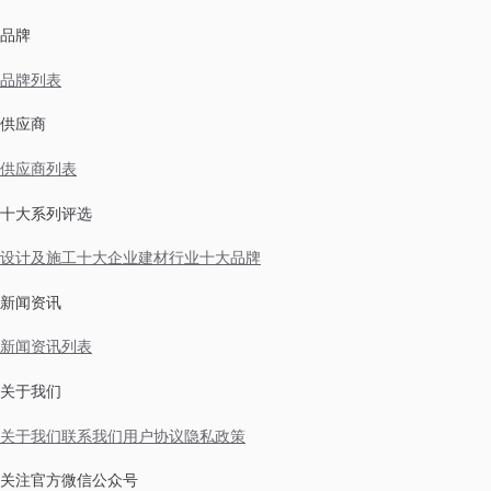
品牌
品牌列表
供应商
供应商列表
十大系列评选
设计及施工十大企业
建材行业十大品牌
新闻资讯
新闻资讯列表
关于我们
关于我们
联系我们
用户协议
隐私政策
关注官方微信公众号