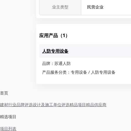
业主类型
民营企业
应用产品（1）
人防专用设备
品牌：苏通人防
产品服务分类：专用设备 / 人防专用设备
首页
建材行业品牌评选
设计及施工单位评选
精品项目
精品供应商
精选项目
项目列表