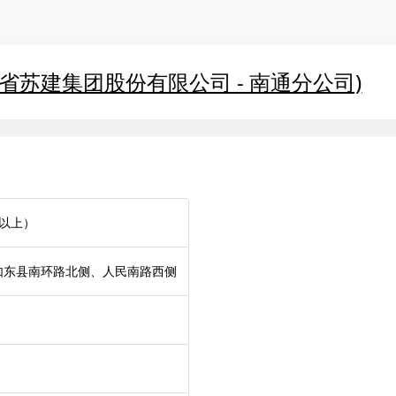
省苏建集团股份有限公司 - 南通分公司)
以上）
如东县南环路北侧、人民南路西侧