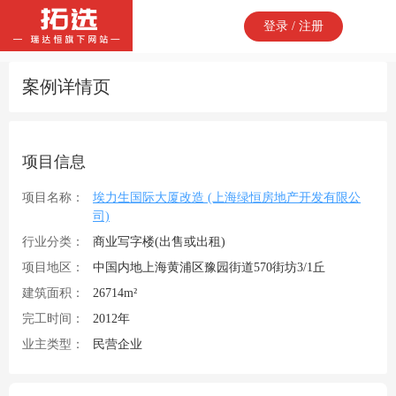
登录 / 注册
案例详情页
项目信息
项目名称：
埃力生国际大厦改造 (上海绿恒房地产开发有限公
司)
行业分类：
商业写字楼(出售或出租)
项目地区：
中国内地上海黄浦区豫园街道570街坊3/1丘
建筑面积：
26714m²
完工时间：
2012年
业主类型：
民营企业