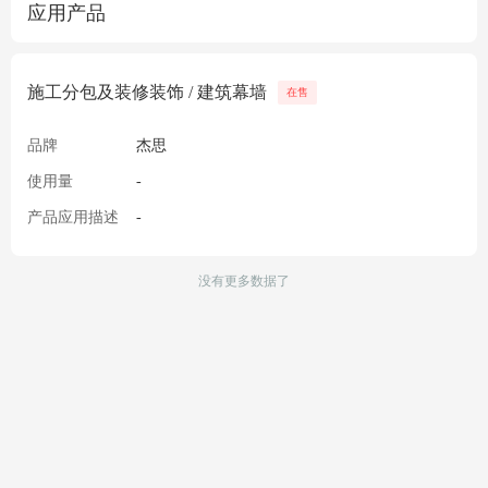
应用产品
施工分包及装修装饰 / 建筑幕墙
在售
品牌
杰思
使用量
-
产品应用描述
-
没有更多数据了