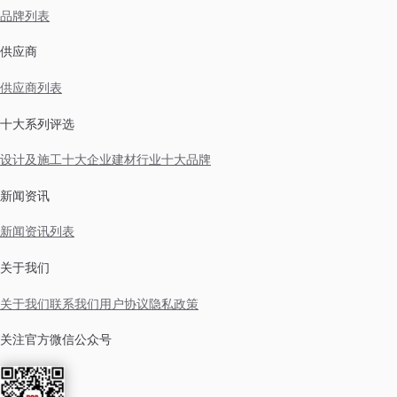
品牌列表
供应商
供应商列表
十大系列评选
设计及施工十大企业
建材行业十大品牌
新闻资讯
新闻资讯列表
关于我们
关于我们
联系我们
用户协议
隐私政策
关注官方微信公众号