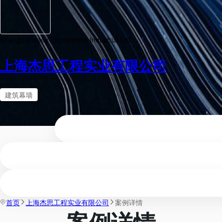
Shanghai Issey Engineering Industrial Ltd.
上海杰思工程实业有限公司
建筑幕墙
首页
上海杰思工程实业有限公司
案例详情