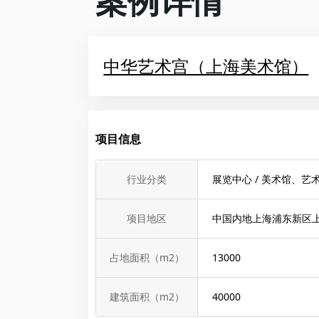
案例详情
中华艺术宫（上海美术馆）
项目信息
行业分类
展览中心 / 美术馆、
项目地区
中国内地上海浦东新区上
占地面积（m2）
13000
建筑面积（m2）
40000