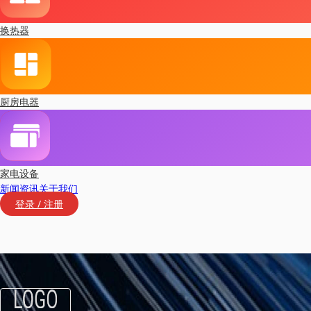
换热器
厨房电器
家电设备
新闻资讯
关于我们
登录 / 注册