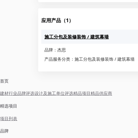
应用产品（1）
施工分包及装修装饰 / 建筑幕墙
品牌：杰思
产品服务分类：施工分包及装修装饰 / 建筑幕墙
首页
建材行业品牌评选
设计及施工单位评选
精品项目
精品供应商
精选项目
项目列表
品牌