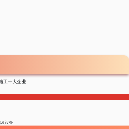
施工十大企业
械及设备