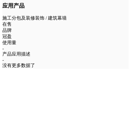
应用产品
施工分包及装修装饰 / 建筑幕墙
在售
品牌
冠盈
使用量
-
产品应用描述
-
没有更多数据了