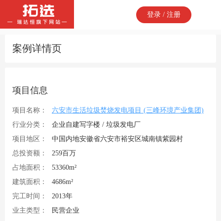
登录 / 注册
案例详情页
项目信息
项目名称：
六安市生活垃圾焚烧发电项目 (三峰环境产业集团)
行业分类：
企业自建写字楼 / 垃圾发电厂
项目地区：
中国内地安徽省六安市裕安区城南镇紫园村
总投资额：
259百万
占地面积：
53360m²
建筑面积：
4686m²
完工时间：
2013年
业主类型：
民营企业