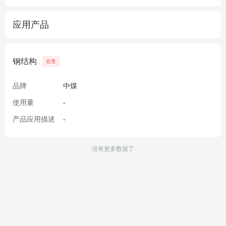
应用产品
钢结构
在售
品牌
中煤
使用量
-
产品应用描述
-
没有更多数据了