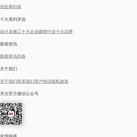
供应商列表
十大系列评选
设计及施工十大企业
建材行业十大品牌
新闻资讯
新闻资讯列表
关于我们
关于我们
联系我们
用户协议
隐私政策
关注官方微信公众号
友情链接