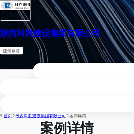
陕西科胜建设集团有限公司
建筑幕墙
首页
陕西科胜建设集团有限公司
案例详情
案例详情