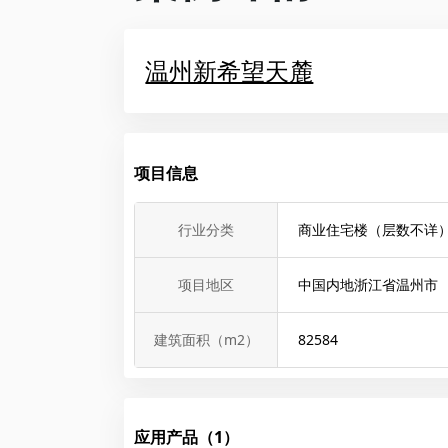
温州新希望天麓
项目信息
行业分类
商业住宅楼（层数不详
项目地区
中国内地浙江省温州市
建筑面积（m2）
82584
应用产品（1）