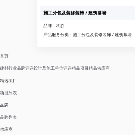
施工分包及装修装饰 / 建筑幕墙
品牌：科胜
产品服务分类：施工分包及装修装饰 / 建筑幕墙
首页
建材行业品牌评选
设计及施工单位评选
精品项目
精品供应商
精选项目
项目列表
品牌
品牌列表
供应商