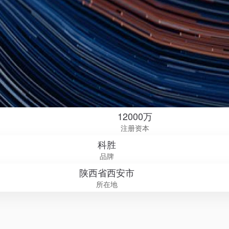
12000万
注册资本
科胜
品牌
陕西省西安市
所在地