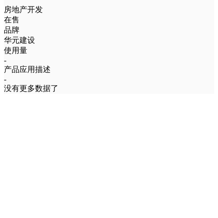
房地产开发
在售
品牌
华元建设
使用量
-
产品应用描述
-
没有更多数据了