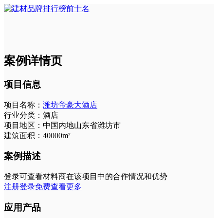
案例详情页
项目信息
项目名称：
潍坊帝豪大酒店
行业分类：
酒店
项目地区：
中国内地山东省潍坊市
建筑面积：
40000m²
案例描述
登录可查看材料商在该项目中的合作情况和优势
注册登录免费查看更多
应用产品