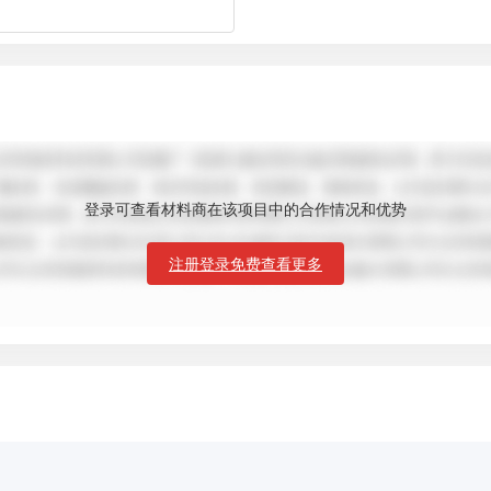
登录可查看材料商在该项目中的合作情况和优势
注册登录免费查看更多