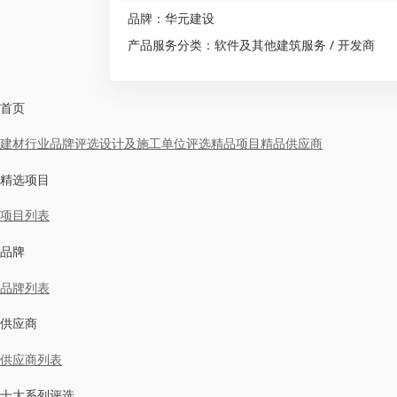
品牌：华元建设
产品服务分类：软件及其他建筑服务 / 开发商
首页
建材行业品牌评选
设计及施工单位评选
精品项目
精品供应商
精选项目
项目列表
品牌
品牌列表
供应商
供应商列表
十大系列评选