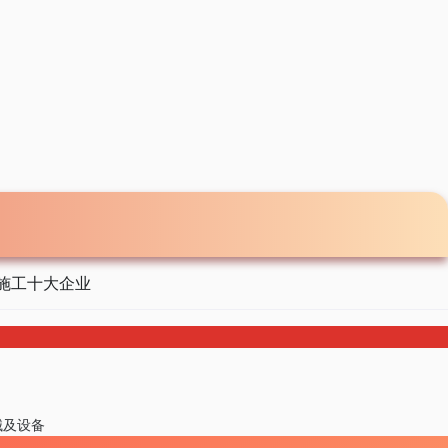
施工十大企业
械及设备