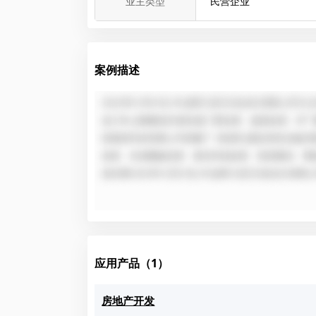
业主类型
民营企业
案例描述
应用产品（1）
房地产开发