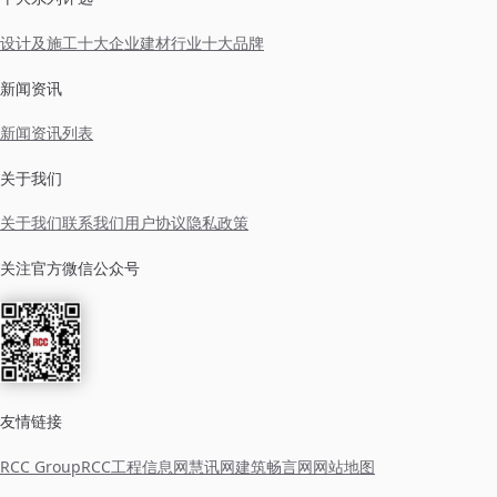
设计及施工十大企业
建材行业十大品牌
新闻资讯
新闻资讯列表
关于我们
关于我们
联系我们
用户协议
隐私政策
关注官方微信公众号
友情链接
RCC Group
RCC工程信息网
慧讯网
建筑畅言网
网站地图