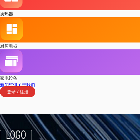
换热器
厨房电器
家电设备
新闻资讯
关于我们
登录 / 注册