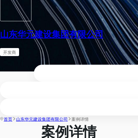
山东华元建设集团有限公司
开发商
首页
山东华元建设集团有限公司
案例详情
案例详情