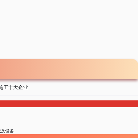
施工十大企业
械及设备