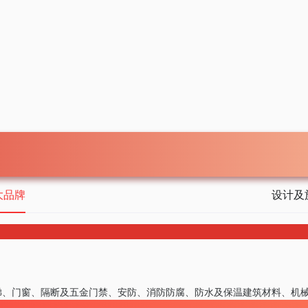
大品牌
设计及
梯、门窗、隔断及五金
门禁、安防、消防
防腐、防水及保温
建筑材料、机