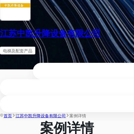
江苏中凯升降设备有限公司
电梯及配套产品
首页
江苏中凯升降设备有限公司
案例详情
案例详情