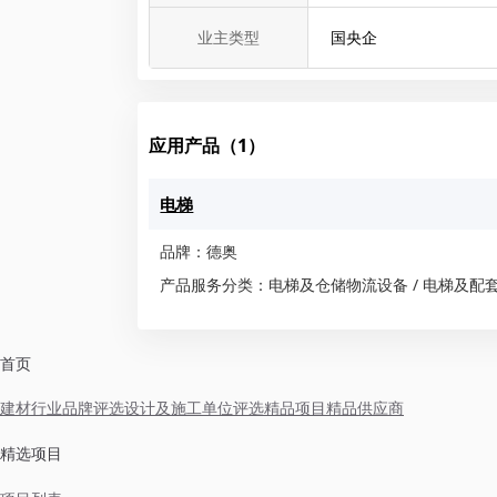
业主类型
国央企
应用产品（1）
电梯
品牌：德奥
产品服务分类：电梯及仓储物流设备 / 电梯及配
首页
建材行业品牌评选
设计及施工单位评选
精品项目
精品供应商
精选项目