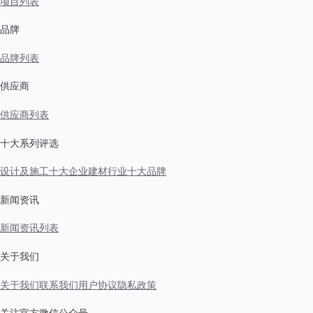
项目列表
品牌
品牌列表
供应商
供应商列表
十大系列评选
设计及施工十大企业
建材行业十大品牌
新闻资讯
新闻资讯列表
关于我们
关于我们
联系我们
用户协议
隐私政策
关注官方微信公众号