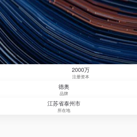
2000万
注册资本
德奥
品牌
江苏省泰州市
所在地