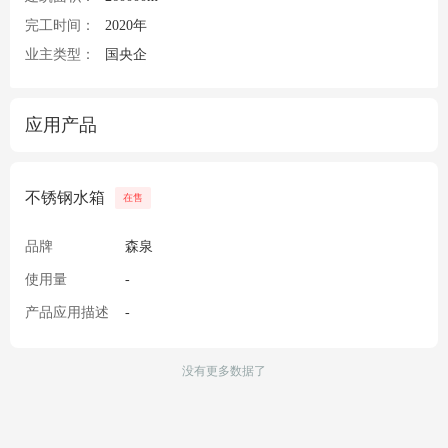
完工时间：
2020年
业主类型：
国央企
应用产品
不锈钢水箱
在售
品牌
森泉
使用量
-
产品应用描述
-
没有更多数据了