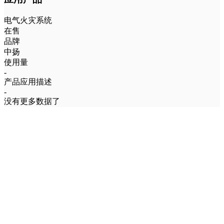
电气火灾系统
在售
品牌
中扬
使用量
-
产品应用描述
-
没有更多数据了