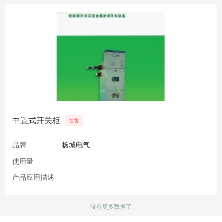
中置式开关柜
在售
品牌
扬城电气
使用量
-
产品应用描述
-
没有更多数据了