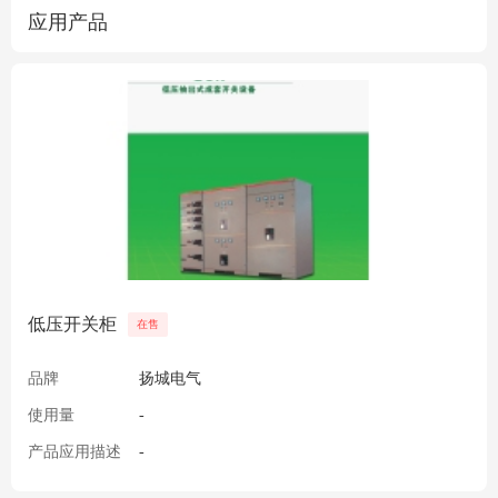
应用产品
低压开关柜
在售
品牌
扬城电气
使用量
-
产品应用描述
-