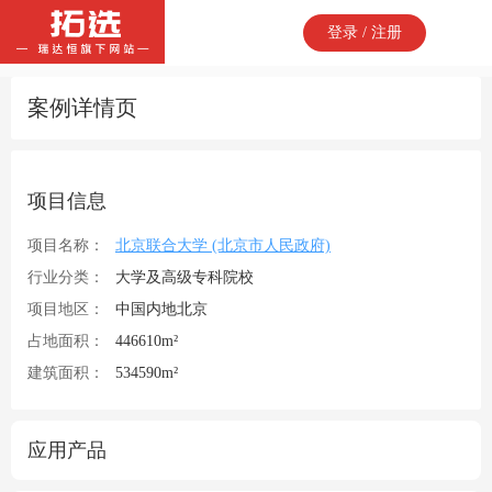
登录 / 注册
案例详情页
项目信息
项目名称：
北京联合大学 (北京市人民政府)
行业分类：
大学及高级专科院校
项目地区：
中国内地北京
占地面积：
446610m²
建筑面积：
534590m²
应用产品