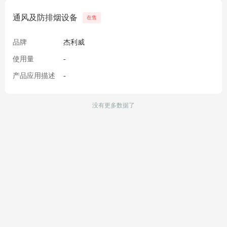
通风及防排烟设备
在售
品牌
杰利威
使用量
-
产品应用描述
-
没有更多数据了