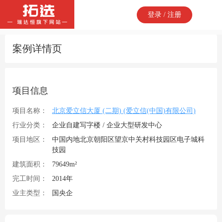
登录 / 注册
案例详情页
项目信息
项目名称：
北京爱立信大厦 (二期) (爱立信(中国)有限公司)
行业分类：
企业自建写字楼 / 企业大型研发中心
项目地区：
中国内地北京朝阳区望京中关村科技园区电子城科
技园
建筑面积：
79649m²
完工时间：
2014年
业主类型：
国央企