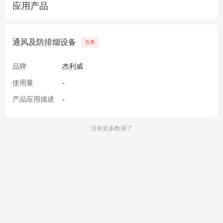
应用产品
通风及防排烟设备
在售
品牌
杰利威
使用量
-
产品应用描述
-
没有更多数据了