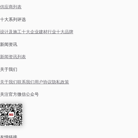
供应商列表
十大系列评选
设计及施工十大企业
建材行业十大品牌
新闻资讯
新闻资讯列表
关于我们
关于我们
联系我们
用户协议
隐私政策
关注官方微信公众号
友情链接