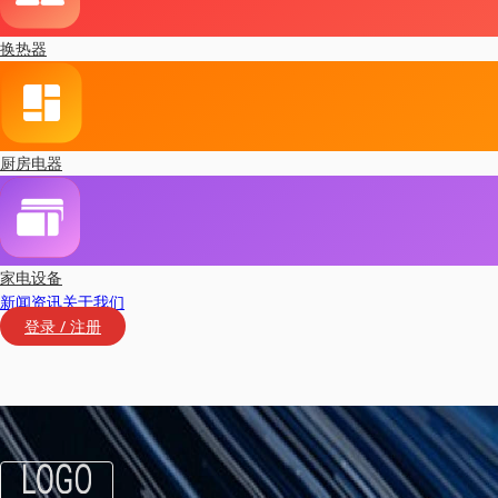
换热器
厨房电器
家电设备
新闻资讯
关于我们
登录 / 注册