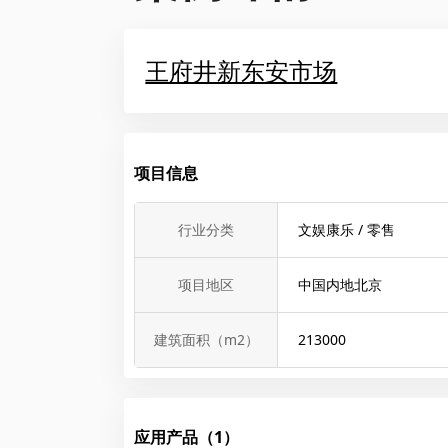
王府井新东安市场
项目信息
行业分类
文娱康乐 / 零售
项目地区
中国内地北京
建筑面积（m2）
213000
应用产品（1）