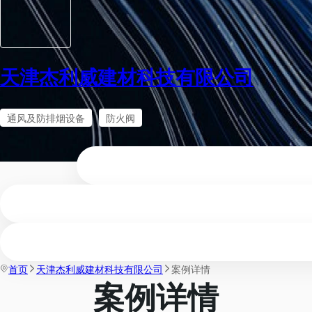
天津杰利威建材科技有限公司
通风及防排烟设备
防火阀
首页
天津杰利威建材科技有限公司
案例详情
案例详情