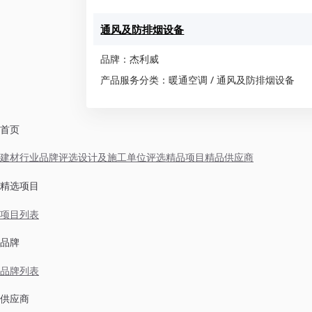
通风及防排烟设备
品牌：杰利威
产品服务分类：暖通空调 / 通风及防排烟设备
首页
建材行业品牌评选
设计及施工单位评选
精品项目
精品供应商
精选项目
项目列表
品牌
品牌列表
供应商