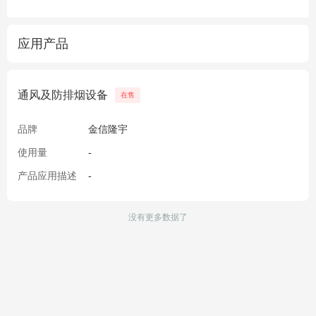
应用产品
通风及防排烟设备
在售
品牌
金信隆宇
使用量
-
产品应用描述
-
没有更多数据了