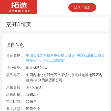
登录 / 注册
案例详情页
项目信息
项目名称：
中国石化塑料技术中心建设项目 (中国石油化工股份
有限公司北京化工研究院)
行业分类：
耐火材料制品
项目地区：
中国内地北京通州区台湖镇北京光机电基地园区内 .
往南220米为莱恩斯公司.
总投资额：
397.52百万
建筑面积：
19182m²
完工时间：
2019年
业主类型：
民营企业