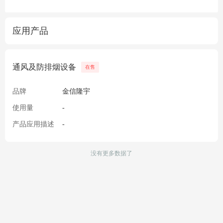
应用产品
通风及防排烟设备
在售
品牌
金信隆宇
使用量
-
产品应用描述
-
没有更多数据了