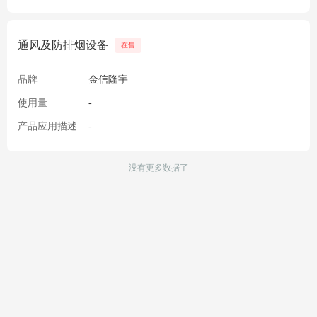
通风及防排烟设备
在售
品牌
金信隆宇
使用量
-
产品应用描述
-
没有更多数据了