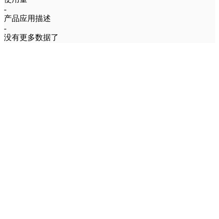
-
产品应用描述
-
没有更多数据了