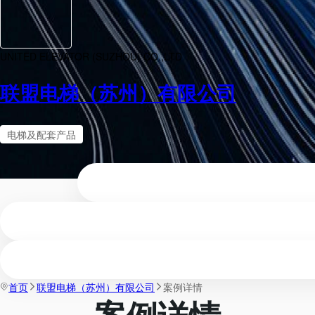
UNITED ELEVATOR (SUZHOU) CO.,LTD
联盟电梯（苏州）有限公司
电梯及配套产品
首页
联盟电梯（苏州）有限公司
案例详情