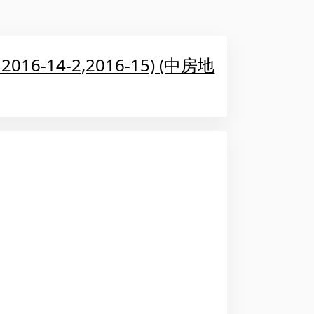
4-2,2016-15) (中房地