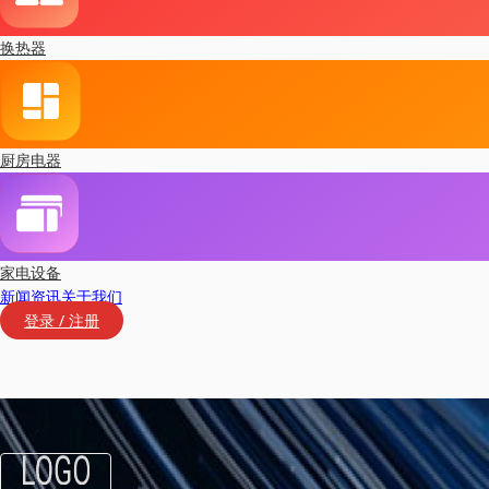
换热器
厨房电器
家电设备
新闻资讯
关于我们
登录 / 注册