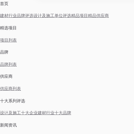
首页
建材行业品牌评选
设计及施工单位评选
精品项目
精品供应商
精选项目
项目列表
品牌
品牌列表
供应商
供应商列表
十大系列评选
设计及施工十大企业
建材行业十大品牌
新闻资讯