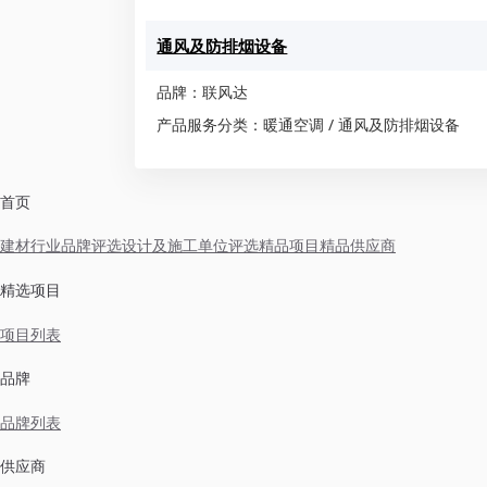
通风及防排烟设备
品牌：联风达
产品服务分类：暖通空调 / 通风及防排烟设备
首页
建材行业品牌评选
设计及施工单位评选
精品项目
精品供应商
精选项目
项目列表
品牌
品牌列表
供应商