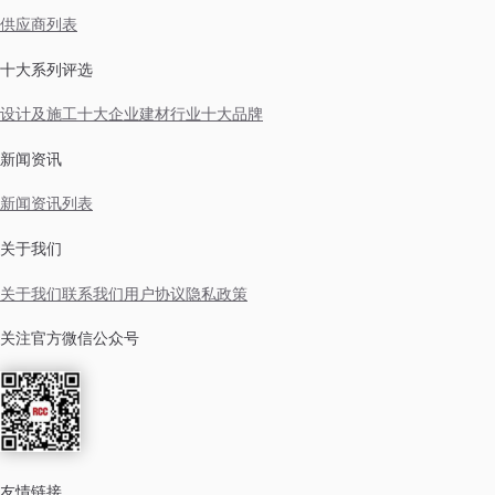
供应商列表
十大系列评选
设计及施工十大企业
建材行业十大品牌
新闻资讯
新闻资讯列表
关于我们
关于我们
联系我们
用户协议
隐私政策
关注官方微信公众号
友情链接