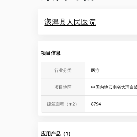
漾濞县人民医院
项目信息
行业分类
医疗
项目地区
中国内地云南省大理白
建筑面积（m2）
8794
应用产品（1）