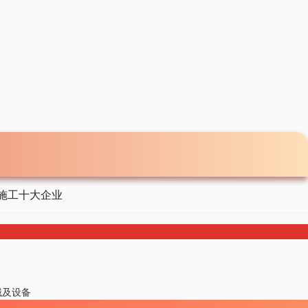
施工十大企业
械及设备