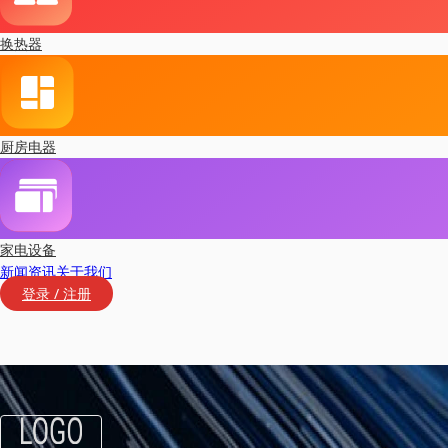
换热器
厨房电器
家电设备
新闻资讯
关于我们
登录 / 注册