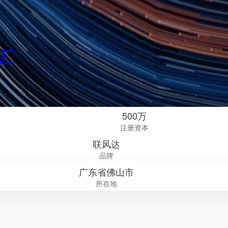
厂
500万
注册资本
联风达
品牌
广东省佛山市
所在地