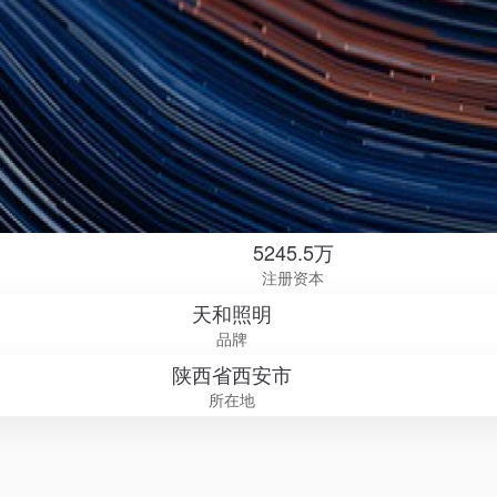
5245.5万
注册资本
天和照明
品牌
陕西省西安市
所在地