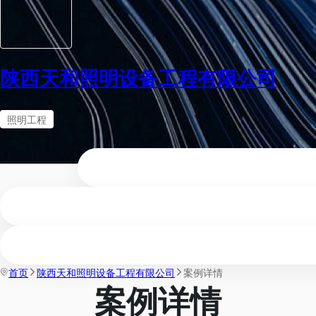
陕西天和照明设备工程有限公司
照明工程
首页
陕西天和照明设备工程有限公司
案例详情
案例详情