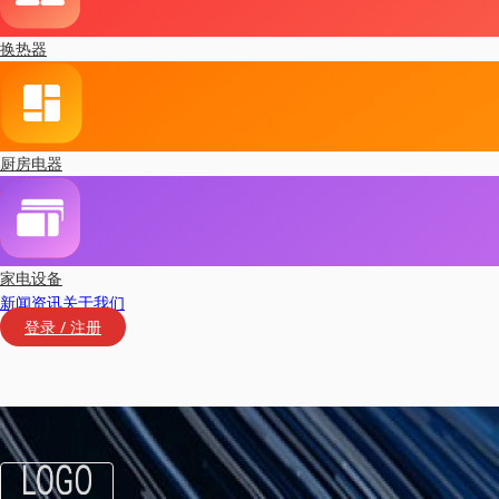
换热器
厨房电器
家电设备
新闻资讯
关于我们
登录 / 注册