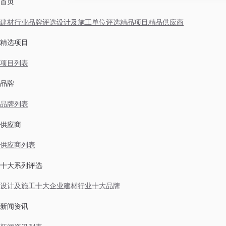
首页
建材行业品牌评选
设计及施工单位评选
精品项目
精品供应商
精选项目
项目列表
品牌
品牌列表
供应商
供应商列表
十大系列评选
设计及施工十大企业
建材行业十大品牌
新闻资讯