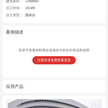
建筑面积：
520000m²
完工时间：
2024年
业主类型：
国央企
案例描述
登录可查看材料商在该项目中的合作情况和优势
注册登录免费查看更多
应用产品