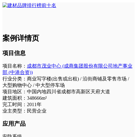
案例详情页
项目信息
项目名称：
成都市茂业中心 (成商集团股份有限公司地产事业
部 (中港合资))
行业分类：
商业写字楼(出售或出租) / 沿街商铺及零售市场 /
大型购物中心 / 中大型停车场
项目地区：
中国内地四川省成都市高新区天府大道
建筑面积：
348666m²
完工时间：
2011年
业主类型：
民营企业
应用产品
安防系统