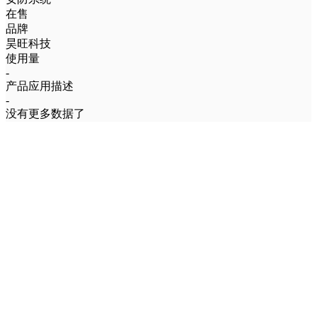
在售
品牌
昊旺科技
使用量
-
产品应用描述
-
没有更多数据了