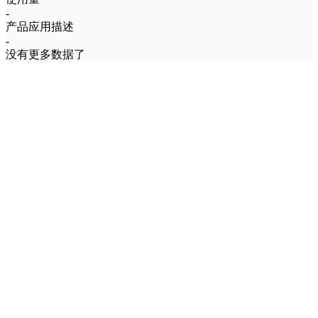
-
产品应用描述
-
没有更多数据了