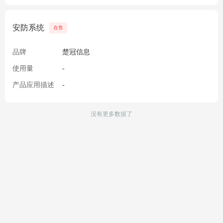
安防系统
在售
品牌
楚冠信息
使用量
-
产品应用描述
-
没有更多数据了