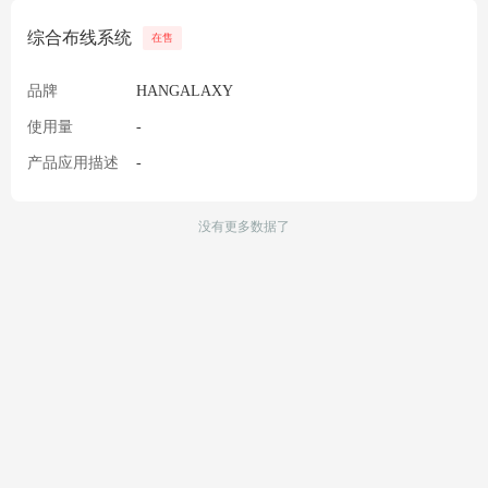
综合布线系统
在售
品牌
HANGALAXY
使用量
-
产品应用描述
-
没有更多数据了