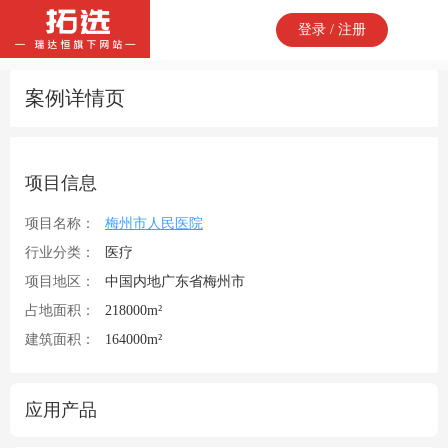
登录 / 注册
案例详情页
项目信息
项目名称：
梅州市人民医院
行业分类：
医疗
项目地区：
中国内地广东省梅州市
占地面积：
218000m²
建筑面积：
164000m²
应用产品