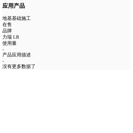
应用产品
地基基础施工
在售
品牌
力瑞 LR
使用量
-
产品应用描述
-
没有更多数据了