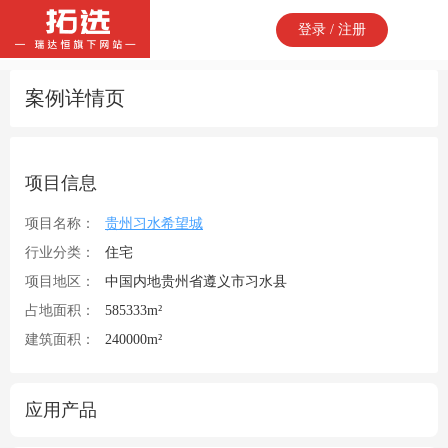
登录 / 注册
案例详情页
项目信息
项目名称：
贵州习水希望城
行业分类：
住宅
项目地区：
中国内地贵州省遵义市习水县
占地面积：
585333m²
建筑面积：
240000m²
应用产品