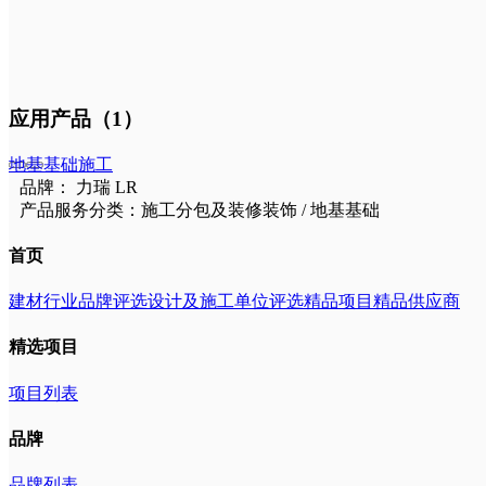
应用产品（1）
地基基础施工
品牌： 力瑞 LR
产品服务分类：施工分包及装修装饰 / 地基基础
首页
建材行业品牌评选
设计及施工单位评选
精品项目
精品供应商
精选项目
项目列表
品牌
品牌列表