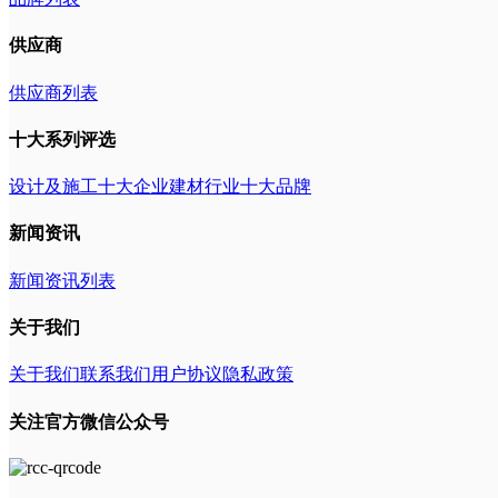
供应商
供应商列表
十大系列评选
设计及施工十大企业
建材行业十大品牌
新闻资讯
新闻资讯列表
关于我们
关于我们
联系我们
用户协议
隐私政策
关注官方微信公众号