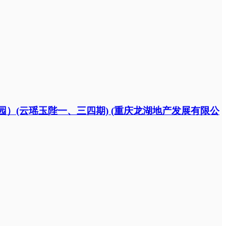
中央公园）(云瑶玉陛一、三四期) (重庆龙湖地产发展有限公