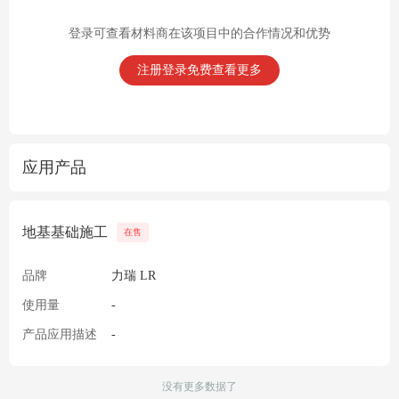
登录可查看材料商在该项目中的合作情况和优势
注册登录免费查看更多
应用产品
地基基础施工
在售
品牌
力瑞 LR
使用量
-
产品应用描述
-
没有更多数据了