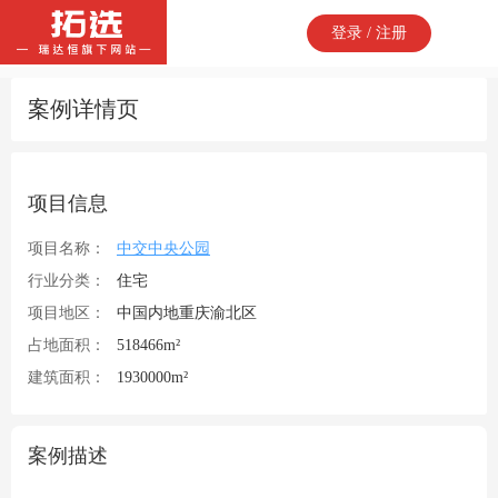
登录 / 注册
案例详情页
项目信息
项目名称：
中交中央公园
行业分类：
住宅
项目地区：
中国内地重庆渝北区
占地面积：
518466m²
建筑面积：
1930000m²
案例描述