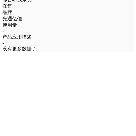
在售
品牌
光通亿佳
使用量
-
产品应用描述
-
没有更多数据了