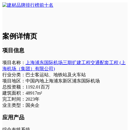
案例详情页
项目信息
项目名称：
上海浦东国际机场三期扩建工程交通配套工程 (上
海机场（集团）有限公司)
行业分类：
巴士客运站、地铁站及火车站
项目地区：
中国内地上海浦东新区浦东国际机场
总投资额：
1192.01百万
建筑面积：
48917m²
完工时间：
2023年
业主类型：
国央企
应用产品
综合布线系统