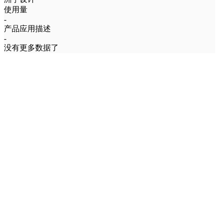
使用量
-
产品应用描述
-
没有更多数据了