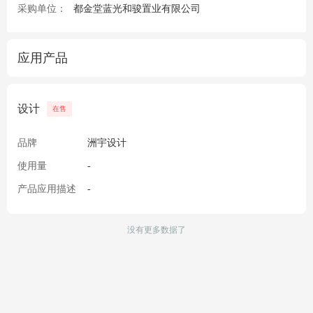
采购单位：
都金堂蓝光和骏置业有限公司
应用产品
设计
在售
品牌
洲宇设计
使用量
-
产品应用描述
-
没有更多数据了