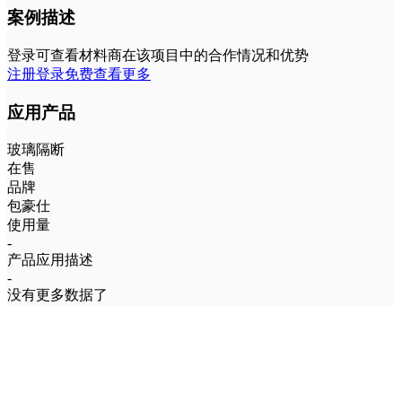
案例描述
登录可查看材料商在该项目中的合作情况和优势
注册登录免费查看更多
应用产品
玻璃隔断
在售
品牌
包豪仕
使用量
-
产品应用描述
-
没有更多数据了