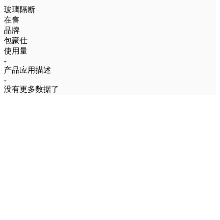
玻璃隔断
在售
品牌
包豪仕
使用量
-
产品应用描述
-
没有更多数据了