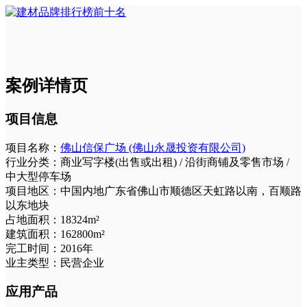
案例详情页
项目信息
项目名称：
佛山信保广场 (佛山永晟投资有限公司)
行业分类：
商业写字楼(出售或出租) / 沿街商铺及零售市场 /
中大型停车场
项目地区：
中国内地广东省佛山市顺德区天虹路以南，百顺路
以东地块
占地面积：
18324m²
建筑面积：
162800m²
完工时间：
2016年
业主类型：
民营企业
应用产品