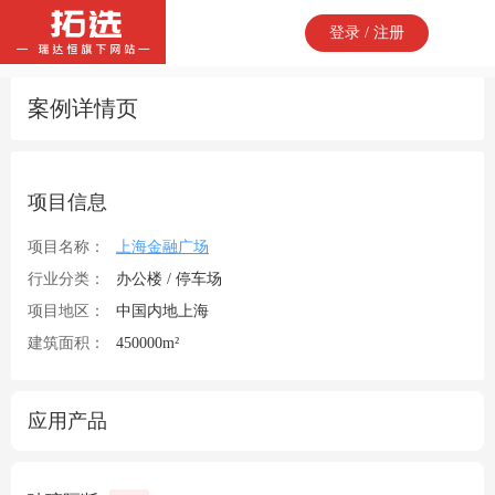
登录 / 注册
案例详情页
项目信息
项目名称：
上海金融广场
行业分类：
办公楼 / 停车场
项目地区：
中国内地上海
建筑面积：
450000m²
应用产品