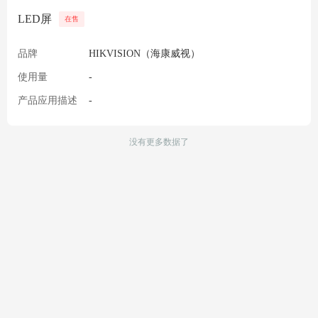
LED屏
在售
品牌
HIKVISION（海康威视）
使用量
-
产品应用描述
-
没有更多数据了