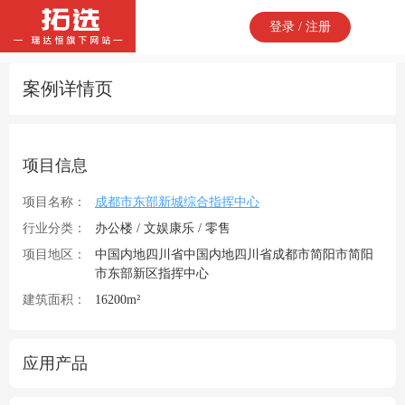
登录 / 注册
案例详情页
项目信息
项目名称：
成都市东部新城综合指挥中心
行业分类：
办公楼 / 文娱康乐 / 零售
项目地区：
中国内地四川省中国内地四川省成都市简阳市简阳
市东部新区指挥中心
建筑面积：
16200m²
应用产品