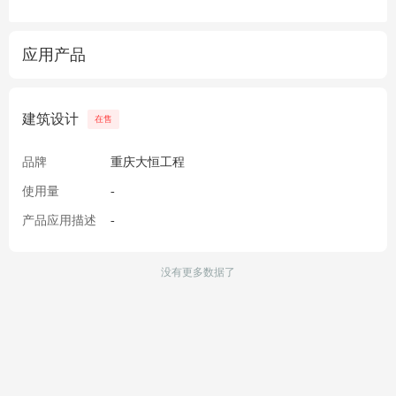
应用产品
建筑设计
在售
品牌
重庆大恒工程
使用量
-
产品应用描述
-
没有更多数据了